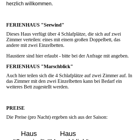
herzlich willkommen.
FERIENHAUS "Seewind"
Dieses Haus verfügt über 4 Schlafplätze, die sich auf zwei
Zimmer verteilen: eines mit einem großen Doppelbett, das
andere mit zwei Einzelbetten.
Haustiere sind hier erlaubt - bitte bei der Anfrage mit angeben.
FERIENHAUS "Marschblick"
Auch hier teilen sich die 4 Schlafplätze auf zwei Zimmer auf. In
das Zimmer mit den zwei Einzelbetten kann bei Bedarf ein
weiteres Bett zugestellt werden.
PREISE
Die Preise (pro Nacht) ergeben sich aus der Saison:
Haus
Haus