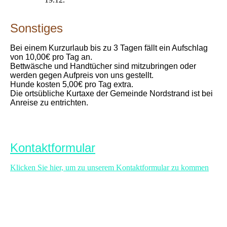
Sonstiges
Bei einem Kurzurlaub bis zu 3 Tagen fällt ein Aufschlag
von 10,00€ pro Tag an.
Bettwäsche und Handtücher sind mitzubringen oder
werden gegen Aufpreis von uns gestellt.
Hunde kosten 5,00€ pro Tag extra.
Die ortsübliche Kurtaxe der Gemeinde Nordstrand ist bei
Anreise zu entrichten.
Kontaktformular
Klicken Sie hier, um zu unserem Kontaktformular zu kommen