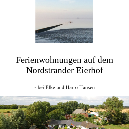
Ferienwohnungen auf dem
Nordstrander Eierhof
- bei Elke und Harro Hansen