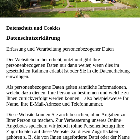
Datenschutz und Cookies
Datenschutzerklärung
Erfassung und Verarbeitung personenbezogener Daten
Der Websitebetreiber erhebt, nutzt und gibt Ihre
personenbezogenen Daten nur dann weiter, wenn dies im
gesetzlichen Rahmen erlaubt ist oder Sie in die Datenerhebung
einwilligen.
Als personenbezogene Daten gelten sämtliche Informationen,
welche dazu dienen, Ihre Person zu bestimmen und welche zu
Ihnen zurückverfolgt werden können – also beispielsweise Ihr
Name, Ihre E-Mail-Adresse und Telefonnummer.
Diese Website können Sie auch besuchen, ohne Angaben zu
Ihrer Person zu machen. Zur Verbesserung unseres Online-
Angebotes speichern wir jedoch (ohne Personenbezug) Ihre
Zugriffsdaten auf diese Website. Zu diesen Zugriffsdaten
gehören z. B. die von Ihnen angeforderte Datei oder der Name