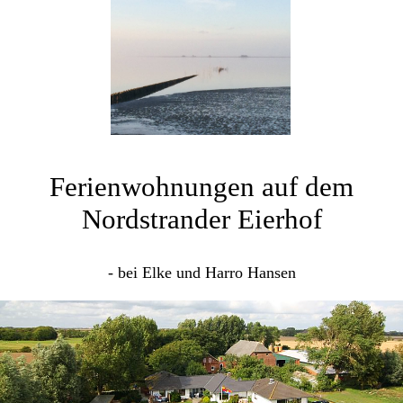
Ferienwohnungen auf dem
Nordstrander Eierhof
- bei Elke und Harro Hansen