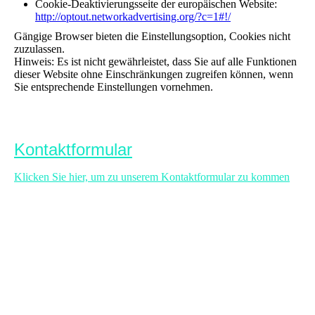
Cookie-Deaktivierungsseite der europäischen Website:
http://optout.networkadvertising.org/?c=1#!/
Gängige Browser bieten die Einstellungsoption, Cookies nicht
zuzulassen.
Hinweis: Es ist nicht gewährleistet, dass Sie auf alle Funktionen
dieser Website ohne Einschränkungen zugreifen können, wenn
Sie entsprechende Einstellungen vornehmen.
Kontaktformular
Klicken Sie hier, um zu unserem Kontaktformular zu kommen